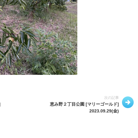
次の記事
]
恵み野２丁目公園 [マリーゴールド]
2023.09.29(金)