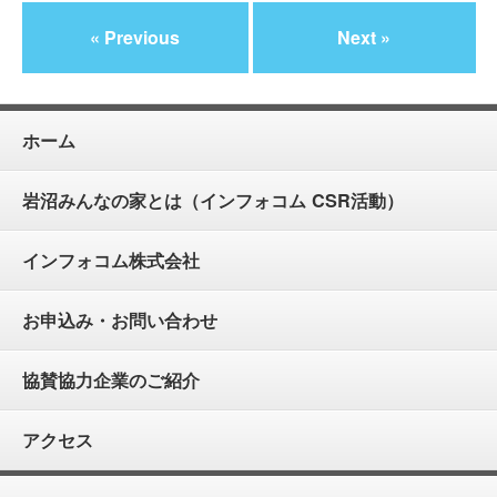
« Previous
Next »
ホーム
岩沼みんなの家とは（インフォコム CSR活動）
インフォコム株式会社
お申込み・お問い合わせ
協賛協力企業のご紹介
アクセス