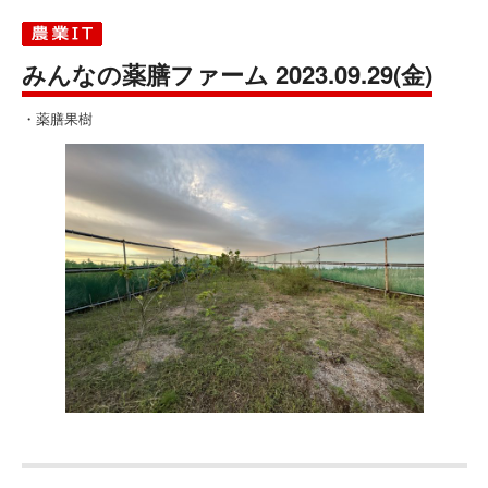
みんなの薬膳ファーム 2023.09.29(金)
・薬膳果樹