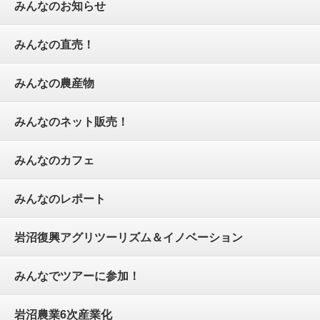
みんなのお知らせ
みんなの直売！
みんなの農産物
みんなのネット販売！
みんなのカフェ
みんなのレポート
岩沼復興アグリツーリズム＆イノベーション
みんなでツアーに参加！
岩沼農業6次産業化