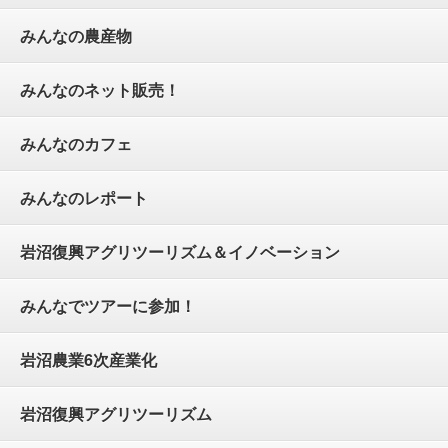
みんなの農産物
みんなのネット販売！
みんなのカフェ
みんなのレポート
岩沼復興アグリツーリズム＆イノベーション
みんなでツアーに参加！
岩沼農業6次産業化
岩沼復興アグリツーリズム