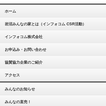
ホーム
岩沼みんなの家とは（インフォコム CSR活動）
インフォコム株式会社
お申込み・お問い合わせ
協賛協力企業のご紹介
アクセス
みんなのお知らせ
みんなの直売！