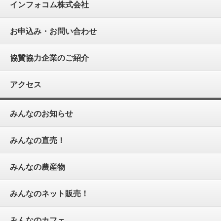
インフォコム株式会社
お申込み・お問い合わせ
協賛協力企業のご紹介
アクセス
みんなのお知らせ
みんなの直売！
みんなの農産物
みんなのネット販売！
みんなのカフェ