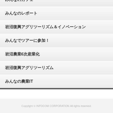
みんなのレポート
岩沼復興アグリツーリズム＆イノベーション
みんなでツアーに参加！
岩沼農業6次産業化
岩沼復興アグリツーリズム
みんなの農業IT
Copyright © INFOCOM CORPORATION All rights reserved.