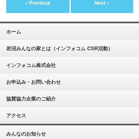
« Previous
Next »
ホーム
岩沼みんなの家とは（インフォコム CSR活動）
インフォコム株式会社
お申込み・お問い合わせ
協賛協力企業のご紹介
アクセス
みんなのお知らせ