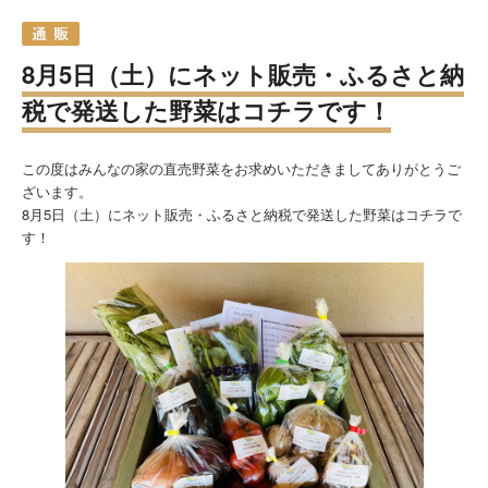
8月5日（土）にネット販売・ふるさと納
税で発送した野菜はコチラです！
この度はみんなの家の直売野菜をお求めいただきましてありがとうご
ざいます。
8月5日（土）にネット販売・ふるさと納税で発送した野菜はコチラで
す！