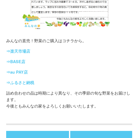
みんなの直売！野菜のご購入はコチラから。
⇒楽天市場店
⇒BASE店
⇒au PAY店
⇒ふるさと納税
詰め合わせの品は時期により異なり、その季節の旬な野菜をお届けし
ます。
今後ともみんなの家をよろしくお願いいたします。