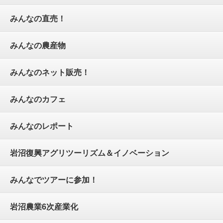
みんなの直売！
みんなの農産物
みんなのネット販売！
みんなのカフェ
みんなのレポート
岩沼復興アグリツーリズム＆イノベーション
みんなでツアーに参加！
岩沼農業6次産業化