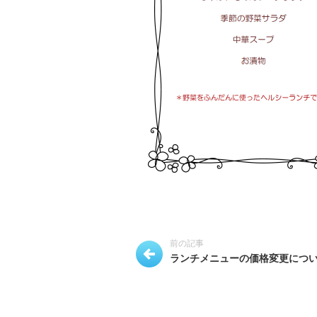
前の記事
ランチメニューの価格変更につ