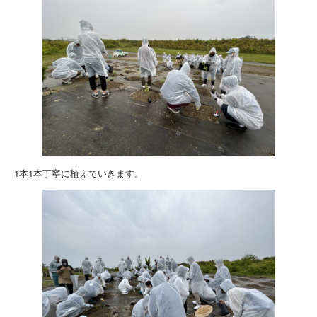
1本1本丁寧に植えていきます。