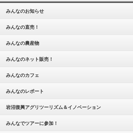
みんなのお知らせ
みんなの直売！
みんなの農産物
みんなのネット販売！
みんなのカフェ
みんなのレポート
岩沼復興アグリツーリズム＆イノベーション
みんなでツアーに参加！