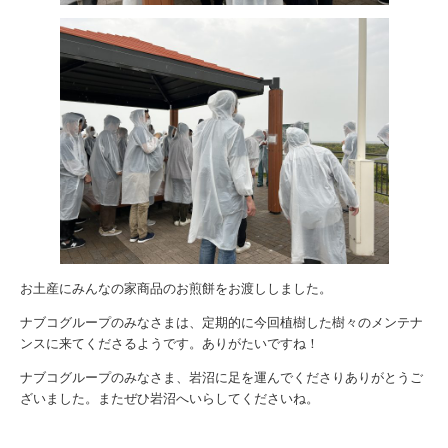
お土産にみんなの家商品のお煎餅をお渡ししました。
ナブコグループのみなさまは、定期的に今回植樹した樹々のメンテナ
ンスに来てくださるようです。ありがたいですね！
ナブコグループのみなさま、岩沼に足を運んでくださりありがとうご
ざいました。またぜひ岩沼へいらしてくださいね。