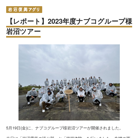
【レポート】2023年度ナブコグループ様
岩沼ツアー
5月19日(金)に、ナブコグループ様岩沼ツアーが開催されました。