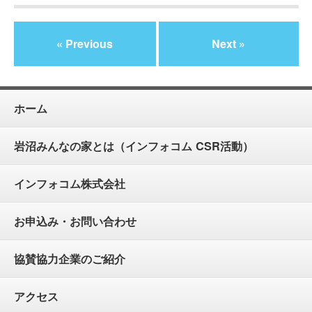
« Previous
Next »
ホーム
岩沼みんなの家とは（インフォコム CSR活動）
インフォコム株式会社
お申込み・お問い合わせ
協賛協力企業のご紹介
アクセス