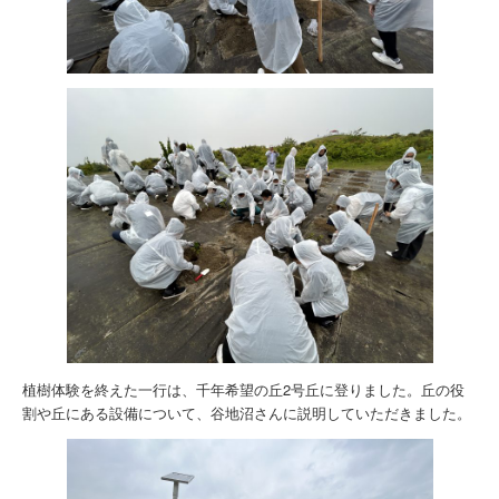
植樹体験を終えた一行は、千年希望の丘2号丘に登りました。丘の役
割や丘にある設備について、谷地沼さんに説明していただきました。