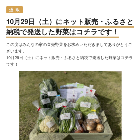
10月29日（土）にネット販売・ふるさと
納税で発送した野菜はコチラです！
この度はみんなの家の直売野菜をお求めいただきましてありがとうご
ざいます。
10月29日（土）にネット販売・ふるさと納税で発送した野菜はコチラ
です！