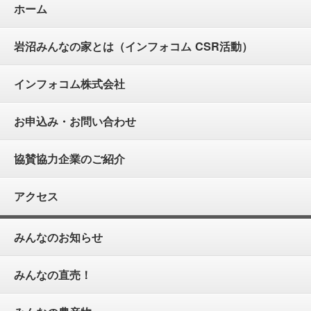
ホーム
岩沼みんなの家とは（インフォコム CSR活動）
インフォコム株式会社
お申込み・お問い合わせ
協賛協力企業のご紹介
アクセス
みんなのお知らせ
みんなの直売！