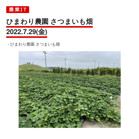
ひまわり農園 さつまいも畑
2022.7.29(金)
・ひまわり農園 さつまいも畑