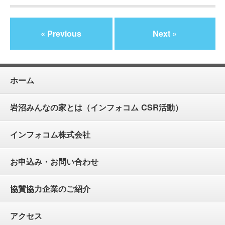
« Previous
Next »
ホーム
岩沼みんなの家とは（インフォコム CSR活動）
インフォコム株式会社
お申込み・お問い合わせ
協賛協力企業のご紹介
アクセス