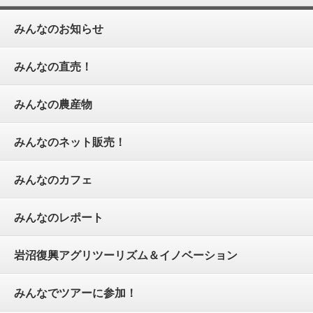
みんなのお知らせ
みんなの直売！
みんなの農産物
みんなのネット販売！
みんなのカフェ
みんなのレポート
岩沼復興アグリツーリズム＆イノベーション
みんなでツアーに参加！