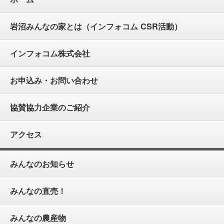
岩沼みんなの家とは（インフォコム CSR活動）
インフォコム株式会社
お申込み・お問い合わせ
協賛協力企業のご紹介
アクセス
みんなのお知らせ
みんなの直売！
みんなの農産物