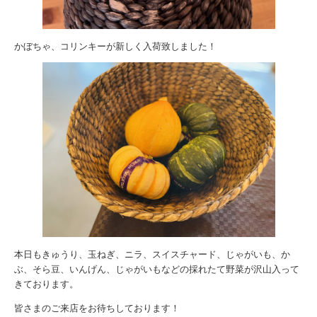
かぼちゃ、コリンキーが新しく入荷致しました！
本日もきゅうり、玉ねぎ、ニラ、スイスチャード、じゃがいも、か
ぶ、そら豆、いんげん、じゃがいもなどの採れたて野菜が沢山入って
きております。
皆さまのご来店をお待ちしております！