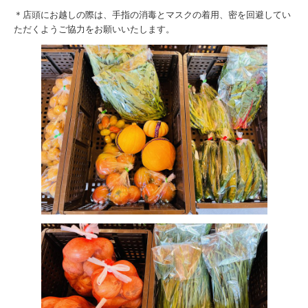
＊店頭にお越しの際は、手指の消毒とマスクの着用、密を回避してい
ただくようご協力をお願いいたします。