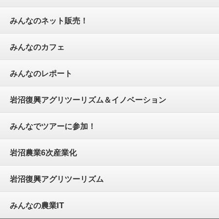
みんなのネット販売！
みんなのカフェ
みんなのレポート
岩沼復興アグリツーリズム＆イノベーション
みんなでツアーに参加！
岩沼農業6次産業化
岩沼復興アグリツーリズム
みんなの農業IT