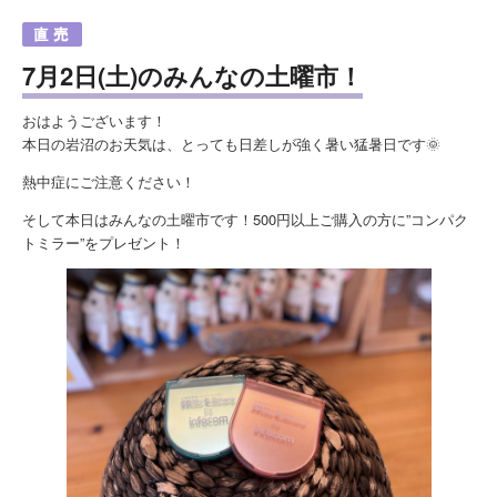
7月2日(土)のみんなの土曜市！
おはようございます！
本日の岩沼のお天気は、とっても日差しが強く暑い猛暑日です🌞
熱中症にご注意ください！
そして本日はみんなの土曜市です！500円以上ご購入の方に”コンパク
トミラー”をプレゼント！