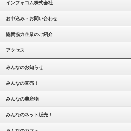
インフォコム株式会社
お申込み・お問い合わせ
協賛協力企業のご紹介
アクセス
みんなのお知らせ
みんなの直売！
みんなの農産物
みんなのネット販売！
みんなのカフェ