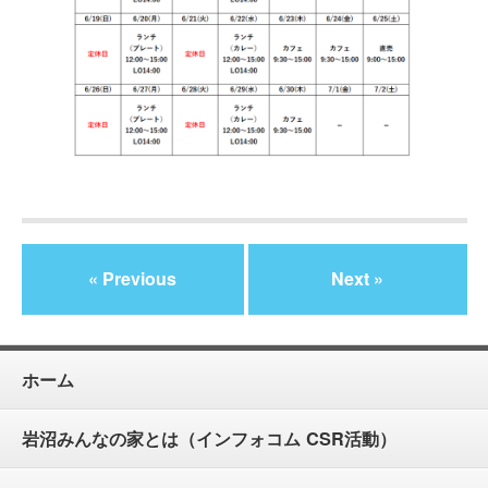
« Previous
Next »
ホーム
岩沼みんなの家とは（インフォコム CSR活動）