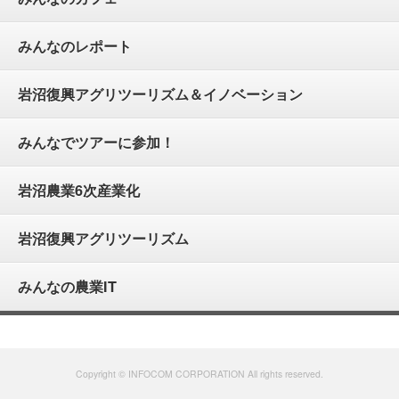
みんなのレポート
岩沼復興アグリツーリズム＆イノベーション
みんなでツアーに参加！
岩沼農業6次産業化
岩沼復興アグリツーリズム
みんなの農業IT
Copyright © INFOCOM CORPORATION All rights reserved.