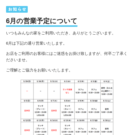
6月の営業予定について
いつもみんなの家をご利用いただき、ありがとうございます。
6月は下記の通り営業いたします。
お店をご利用のお客様にはご迷惑をお掛け致しますが、何卒ご了承く
ださいませ。
ご理解とご協力をお願いいたします。