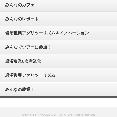
みんなのカフェ
みんなのレポート
岩沼復興アグリツーリズム＆イノベーション
みんなでツアーに参加！
岩沼農業6次産業化
岩沼復興アグリツーリズム
みんなの農業IT
Copyright © INFOCOM CORPORATION All rights reserved.