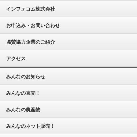
インフォコム株式会社
お申込み・お問い合わせ
協賛協力企業のご紹介
アクセス
みんなのお知らせ
みんなの直売！
みんなの農産物
みんなのネット販売！