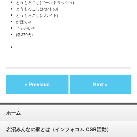
とうもろこし(ゴールドラッシュ)
とうもろこし(おおもの)
とうもろこし(ホワイト)
かぼちゃ
じゃがいも
(各370円)
« Previous
Next »
ホーム
岩沼みんなの家とは（インフォコム CSR活動）