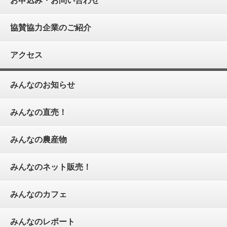
協賛協力企業のご紹介
アクセス
みんなのお知らせ
みんなの直売！
みんなの農産物
みんなのネット販売！
みんなのカフェ
みんなのレポート