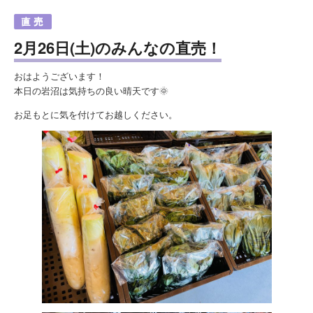
2月26日(土)のみんなの直売！
おはようございます！
本日の岩沼は気持ちの良い晴天です🌞
お足もとに気を付けてお越しください。