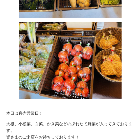
本日は直売営業日！
大根、小松菜、白菜、かき菜などの採れたて野菜が入ってきておりま
す。
皆さまのご来店をお待ちしております！