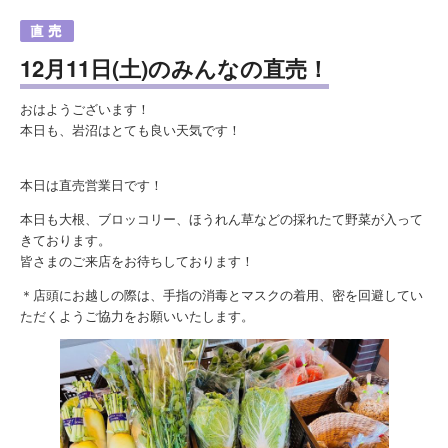
12月11日(土)のみんなの直売！
おはようございます！
本日も、岩沼はとても良い天気です！
本日は直売営業日です！
本日も大根、ブロッコリー、ほうれん草などの採れたて野菜が入って
きております。
皆さまのご来店をお待ちしております！
＊店頭にお越しの際は、手指の消毒とマスクの着用、密を回避してい
ただくようご協力をお願いいたします。