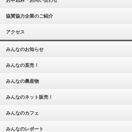
協賛協力企業のご紹介
アクセス
みんなのお知らせ
みんなの直売！
みんなの農産物
みんなのネット販売！
みんなのカフェ
みんなのレポート