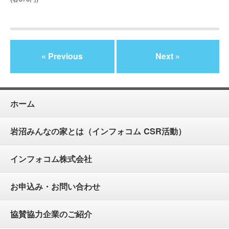
« Previous
Next »
ホーム
岩沼みんなの家とは（インフォコム CSR活動）
インフォコム株式会社
お申込み・お問い合わせ
協賛協力企業のご紹介