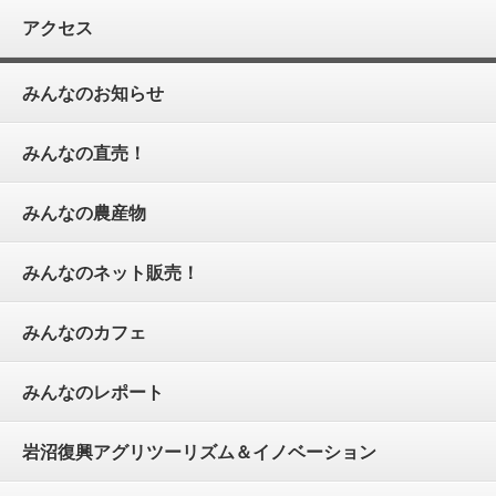
アクセス
みんなのお知らせ
みんなの直売！
みんなの農産物
みんなのネット販売！
みんなのカフェ
みんなのレポート
岩沼復興アグリツーリズム＆イノベーション