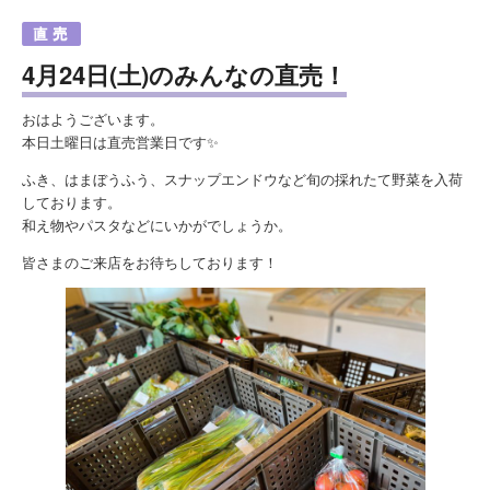
4月24日(土)のみんなの直売！
おはようございます。
本日土曜日は直売営業日です✨
ふき、はまぼうふう、スナップエンドウなど旬の採れたて野菜を入荷
しております。
和え物やパスタなどにいかがでしょうか。
皆さまのご来店をお待ちしております！