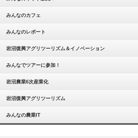
みんなのカフェ
みんなのレポート
岩沼復興アグリツーリズム＆イノベーション
みんなでツアーに参加！
岩沼農業6次産業化
岩沼復興アグリツーリズム
みんなの農業IT