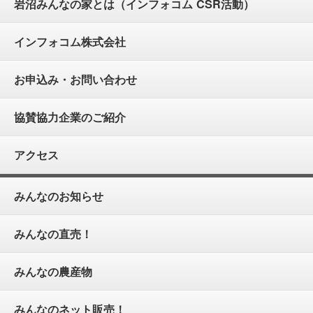
岩沼みんなの家とは（インフォコム CSR活動）
インフォコム株式会社
お申込み・お問い合わせ
協賛協力企業のご紹介
アクセス
みんなのお知らせ
みんなの直売！
みんなの農産物
みんなのネット販売！