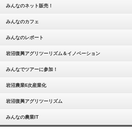
みんなのネット販売！
みんなのカフェ
みんなのレポート
岩沼復興アグリツーリズム＆イノベーション
みんなでツアーに参加！
岩沼農業6次産業化
岩沼復興アグリツーリズム
みんなの農業IT