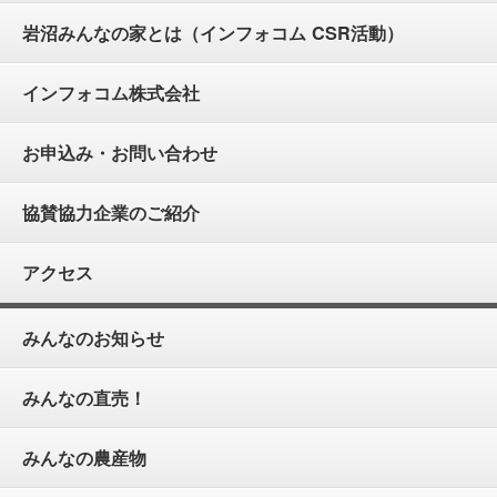
岩沼みんなの家とは（インフォコム CSR活動）
インフォコム株式会社
お申込み・お問い合わせ
協賛協力企業のご紹介
アクセス
みんなのお知らせ
みんなの直売！
みんなの農産物