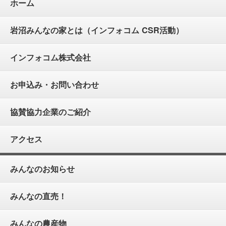
ホーム
岩沼みんなの家とは（インフォコム CSR活動）
インフォコム株式会社
お申込み・お問い合わせ
協賛協力企業のご紹介
アクセス
みんなのお知らせ
みんなの直売！
みんなの農産物