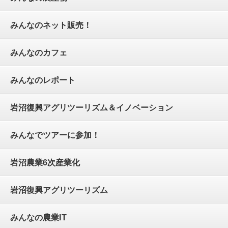
みんなのネット販売！
みんなのカフェ
みんなのレポート
岩沼復興アグリツーリズム＆イノベーション
みんなでツアーに参加！
岩沼農業6次産業化
岩沼復興アグリツーリズム
みんなの農業IT