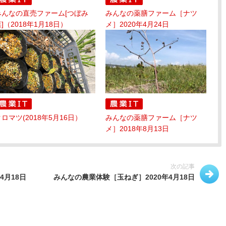
みんなの直売ファーム[つぼみ
みんなの薬膳ファーム［ナツ
]（2018年1月18日）
メ］2020年4月24日
ロマツ(2018年5月16日）
みんなの薬膳ファーム［ナツ
メ］2018年8月13日
次の記事
4月18日
みんなの農業体験［玉ねぎ］2020年4月18日