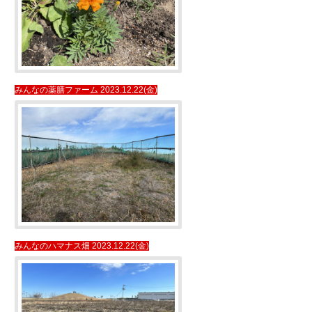
みんなの薬膳ファーム 2023.12.22(金)
みんなのハマナス畑 2023.12.22(金)