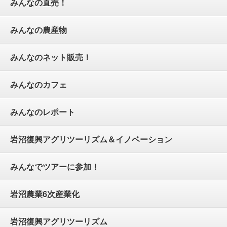
みんなの直売！
みんなの農産物
みんなのネット販売！
みんなのカフェ
みんなのレポート
岩沼復興アグリツーリズム＆イノベーション
みんなでツアーに参加！
岩沼農業6次産業化
岩沼復興アグリツーリズム