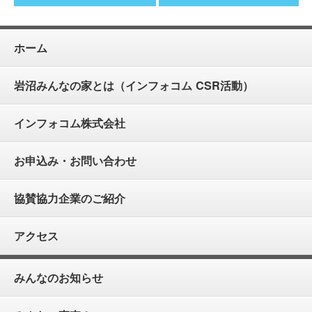
ホーム
岩沼みんなの家とは（インフォコム CSR活動）
インフォコム株式会社
お申込み・お問い合わせ
協賛協力企業のご紹介
アクセス
みんなのお知らせ