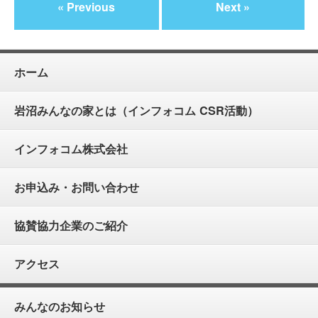
« Previous
Next »
ホーム
岩沼みんなの家とは（インフォコム CSR活動）
インフォコム株式会社
お申込み・お問い合わせ
協賛協力企業のご紹介
アクセス
みんなのお知らせ