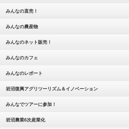
みんなの直売！
みんなの農産物
みんなのネット販売！
みんなのカフェ
みんなのレポート
岩沼復興アグリツーリズム＆イノベーション
みんなでツアーに参加！
岩沼農業6次産業化