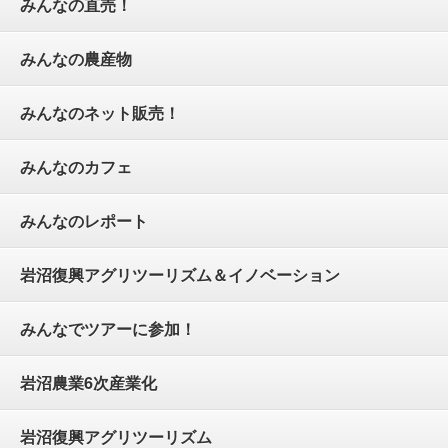
みんなの直売！
みんなの農産物
みんなのネット販売！
みんなのカフェ
みんなのレポート
岩沼復興アグリツーリズム＆イノベーション
みんなでツアーに参加！
岩沼農業6次産業化
岩沼復興アグリツーリズム