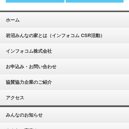
ホーム
岩沼みんなの家とは（インフォコム CSR活動）
インフォコム株式会社
お申込み・お問い合わせ
協賛協力企業のご紹介
アクセス
みんなのお知らせ