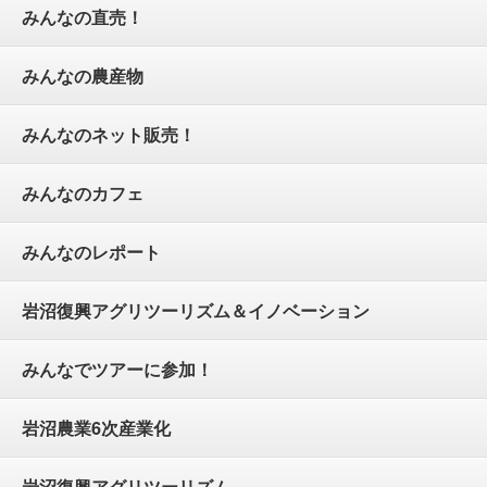
みんなの直売！
みんなの農産物
みんなのネット販売！
みんなのカフェ
みんなのレポート
岩沼復興アグリツーリズム＆イノベーション
みんなでツアーに参加！
岩沼農業6次産業化
岩沼復興アグリツーリズム