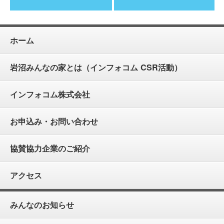
ホーム
岩沼みんなの家とは（インフォコム CSR活動）
インフォコム株式会社
お申込み・お問い合わせ
協賛協力企業のご紹介
アクセス
みんなのお知らせ