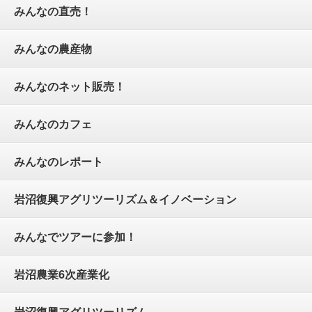
みんなの直売！
みんなの農産物
みんなのネット販売！
みんなのカフェ
みんなのレポート
岩沼復興アグリツーリズム＆イノベーション
みんなでツアーに参加！
岩沼農業6次産業化
岩沼復興アグリツーリズム