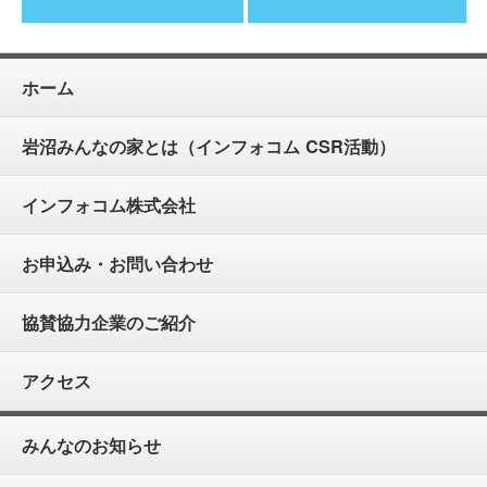
ホーム
岩沼みんなの家とは（インフォコム CSR活動）
インフォコム株式会社
お申込み・お問い合わせ
協賛協力企業のご紹介
アクセス
みんなのお知らせ