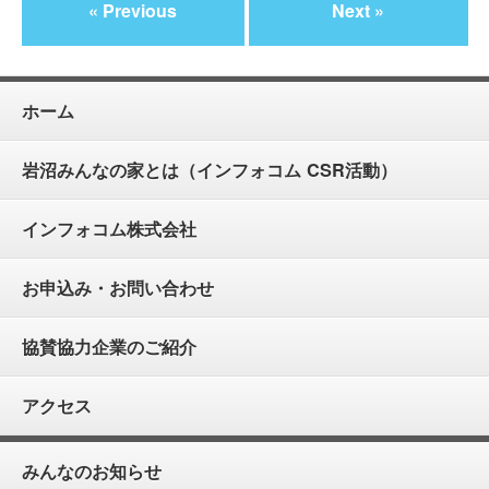
« Previous
Next »
ホーム
岩沼みんなの家とは（インフォコム CSR活動）
インフォコム株式会社
お申込み・お問い合わせ
協賛協力企業のご紹介
アクセス
みんなのお知らせ