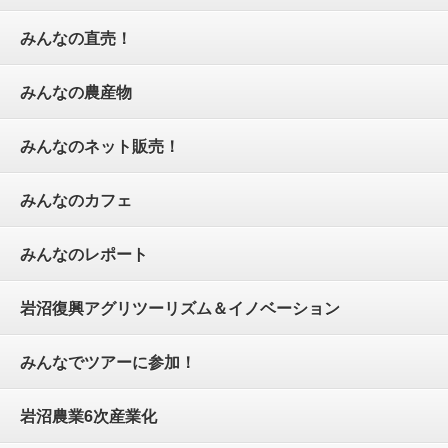
みんなの直売！
みんなの農産物
みんなのネット販売！
みんなのカフェ
みんなのレポート
岩沼復興アグリツーリズム＆イノベーション
みんなでツアーに参加！
岩沼農業6次産業化