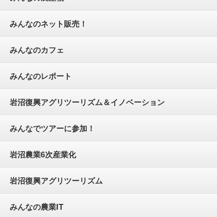
みんなのネット販売！
みんなのカフェ
みんなのレポート
岩沼復興アグリツーリズム＆イノベーション
みんなでツアーに参加！
岩沼農業6次産業化
岩沼復興アグリツーリズム
みんなの農業IT