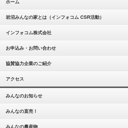
ホーム
岩沼みんなの家とは（インフォコム CSR活動）
インフォコム株式会社
お申込み・お問い合わせ
協賛協力企業のご紹介
アクセス
みんなのお知らせ
みんなの直売！
みんなの農産物