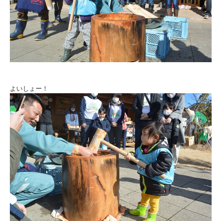
よいしょー！