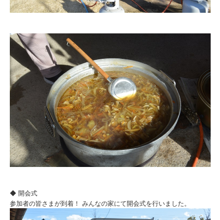
◆ 開会式
参加者の皆さまが到着！ みんなの家にて開会式を行いました。