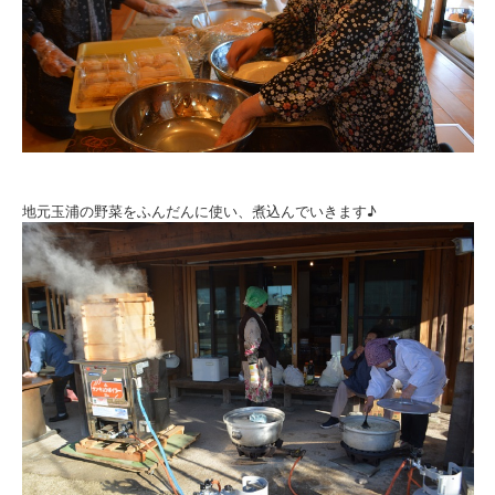
地元玉浦の野菜をふんだんに使い、煮込んでいきます♪