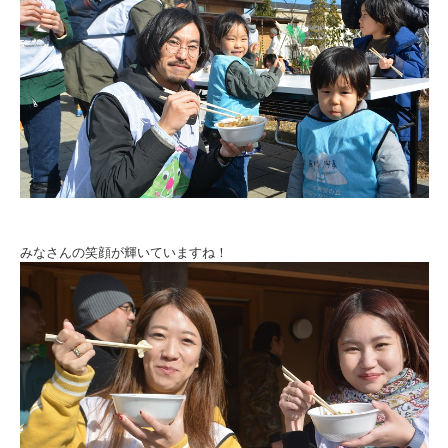
みなさんの笑顔が輝いていますね！