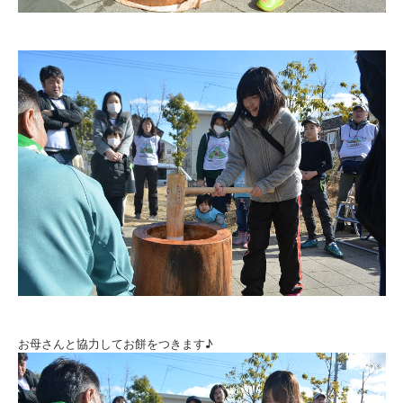
お母さんと協力してお餅をつきます♪