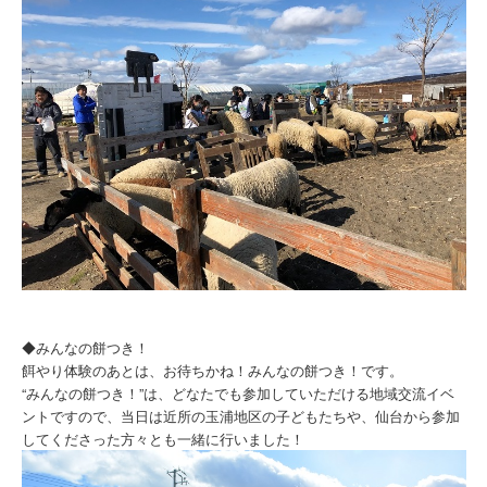
◆みんなの餅つき！
餌やり体験のあとは、お待ちかね！みんなの餅つき！です。
“みんなの餅つき！”は、どなたでも参加していただける地域交流イベ
ントですので、当日は近所の玉浦地区の子どもたちや、仙台から参加
してくださった方々とも一緒に行いました！