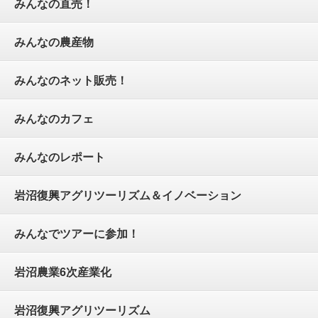
みんなの直売！
みんなの農産物
みんなのネット販売！
みんなのカフェ
みんなのレポート
岩沼復興アグリツーリズム＆イノベーション
みんなでツアーに参加！
岩沼農業6次産業化
岩沼復興アグリツーリズム