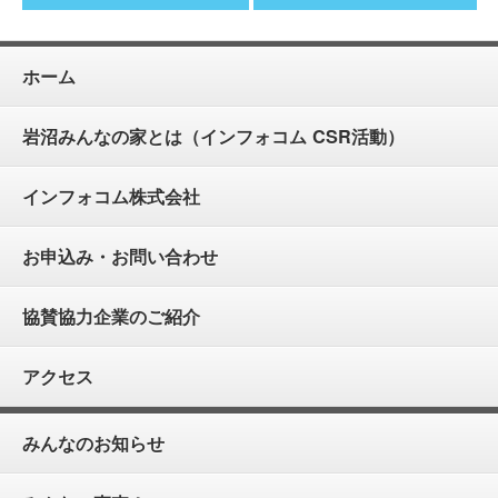
ホーム
岩沼みんなの家とは（インフォコム CSR活動）
インフォコム株式会社
お申込み・お問い合わせ
協賛協力企業のご紹介
アクセス
みんなのお知らせ