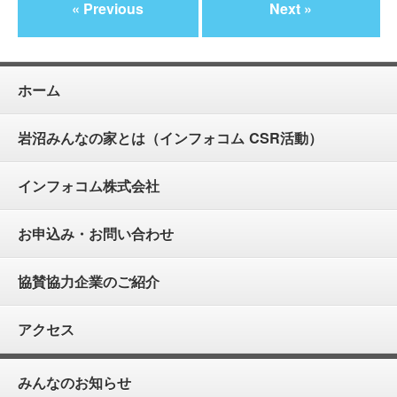
« Previous
Next »
ホーム
岩沼みんなの家とは（インフォコム CSR活動）
インフォコム株式会社
お申込み・お問い合わせ
協賛協力企業のご紹介
アクセス
みんなのお知らせ