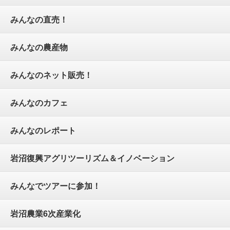
みんなの直売！
みんなの農産物
みんなのネット販売！
みんなのカフェ
みんなのレポート
岩沼復興アグリツーリズム＆イノベーション
みんなでツアーに参加！
岩沼農業6次産業化