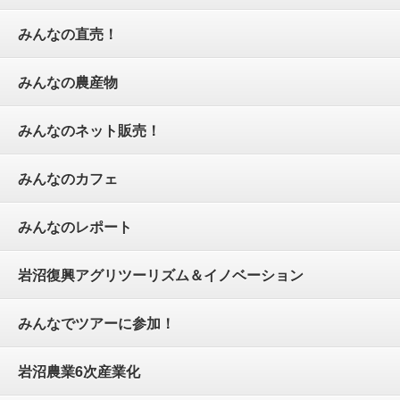
みんなの直売！
みんなの農産物
みんなのネット販売！
みんなのカフェ
みんなのレポート
岩沼復興アグリツーリズム＆イノベーション
みんなでツアーに参加！
岩沼農業6次産業化