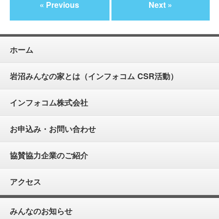
« Previous
Next »
ホーム
岩沼みんなの家とは（インフォコム CSR活動）
インフォコム株式会社
お申込み・お問い合わせ
協賛協力企業のご紹介
アクセス
みんなのお知らせ