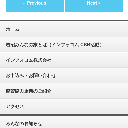
« Previous
Next »
ホーム
岩沼みんなの家とは（インフォコム CSR活動）
インフォコム株式会社
お申込み・お問い合わせ
協賛協力企業のご紹介
アクセス
みんなのお知らせ