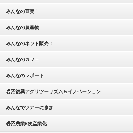
みんなの直売！
みんなの農産物
みんなのネット販売！
みんなのカフェ
みんなのレポート
岩沼復興アグリツーリズム＆イノベーション
みんなでツアーに参加！
岩沼農業6次産業化