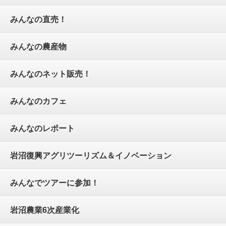
みんなの直売！
みんなの農産物
みんなのネット販売！
みんなのカフェ
みんなのレポート
岩沼復興アグリツーリズム＆イノベーション
みんなでツアーに参加！
岩沼農業6次産業化