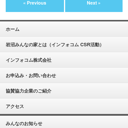
« Previous
Next »
ホーム
岩沼みんなの家とは（インフォコム CSR活動）
インフォコム株式会社
お申込み・お問い合わせ
協賛協力企業のご紹介
アクセス
みんなのお知らせ