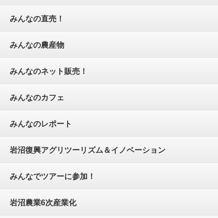
みんなの直売！
みんなの農産物
みんなのネット販売！
みんなのカフェ
みんなのレポート
岩沼復興アグリツーリズム＆イノベーション
みんなでツアーに参加！
岩沼農業6次産業化