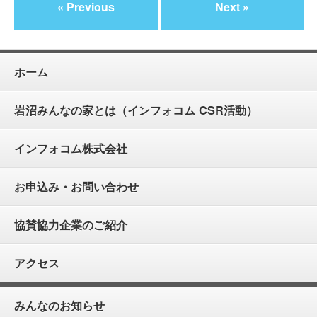
« Previous
Next »
ホーム
岩沼みんなの家とは（インフォコム CSR活動）
インフォコム株式会社
お申込み・お問い合わせ
協賛協力企業のご紹介
アクセス
みんなのお知らせ