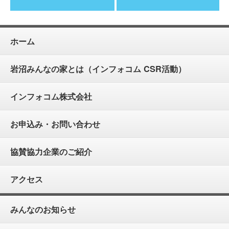
ホーム
岩沼みんなの家とは（インフォコム CSR活動）
インフォコム株式会社
お申込み・お問い合わせ
協賛協力企業のご紹介
アクセス
みんなのお知らせ