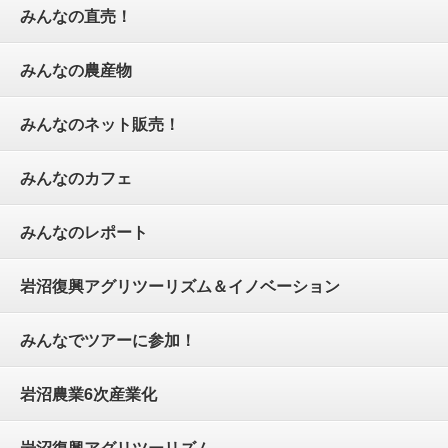
みんなの直売！
みんなの農産物
みんなのネット販売！
みんなのカフェ
みんなのレポート
岩沼復興アグリツーリズム＆イノベーション
みんなでツアーに参加！
岩沼農業6次産業化
岩沼復興アグリツーリズム