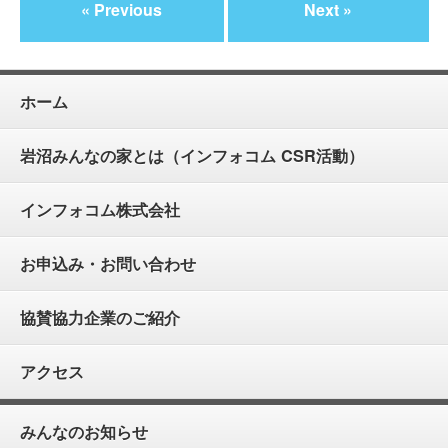
« Previous
Next »
ホーム
岩沼みんなの家とは（インフォコム CSR活動）
インフォコム株式会社
お申込み・お問い合わせ
協賛協力企業のご紹介
アクセス
みんなのお知らせ