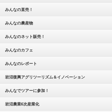
みんなの直売！
みんなの農産物
みんなのネット販売！
みんなのカフェ
みんなのレポート
岩沼復興アグリツーリズム＆イノベーション
みんなでツアーに参加！
岩沼農業6次産業化