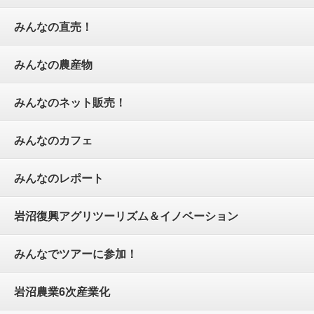
みんなの直売！
みんなの農産物
みんなのネット販売！
みんなのカフェ
みんなのレポート
岩沼復興アグリツーリズム＆イノベーション
みんなでツアーに参加！
岩沼農業6次産業化