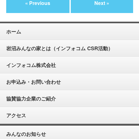
« Previous
Next »
ホーム
岩沼みんなの家とは（インフォコム CSR活動）
インフォコム株式会社
お申込み・お問い合わせ
協賛協力企業のご紹介
アクセス
みんなのお知らせ