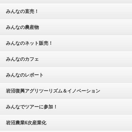
みんなの直売！
みんなの農産物
みんなのネット販売！
みんなのカフェ
みんなのレポート
岩沼復興アグリツーリズム＆イノベーション
みんなでツアーに参加！
岩沼農業6次産業化