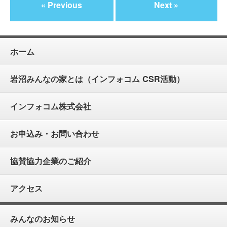
« Previous
Next »
ホーム
岩沼みんなの家とは（インフォコム CSR活動）
インフォコム株式会社
お申込み・お問い合わせ
協賛協力企業のご紹介
アクセス
みんなのお知らせ