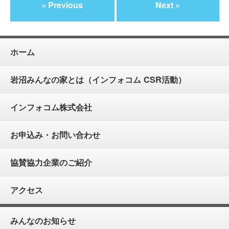
« Previous
Next »
ホーム
岩沼みんなの家とは（インフォコム CSR活動）
インフォコム株式会社
お申込み・お問い合わせ
協賛協力企業のご紹介
アクセス
みんなのお知らせ