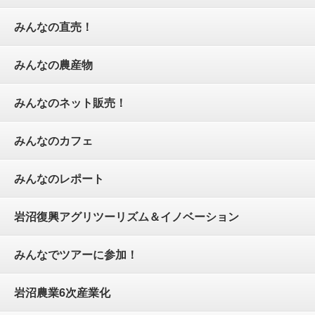
みんなの直売！
みんなの農産物
みんなのネット販売！
みんなのカフェ
みんなのレポート
岩沼復興アグリツーリズム＆イノベーション
みんなでツアーに参加！
岩沼農業6次産業化