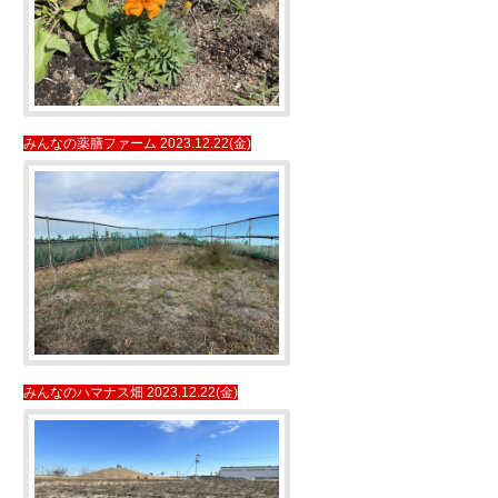
みんなの薬膳ファーム 2023.12.22(金)
みんなのハマナス畑 2023.12.22(金)