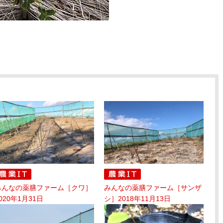
みんなの薬膳ファーム［クワ］
みんなの薬膳ファーム［サンザ
020年1月31日
シ］2018年11月13日