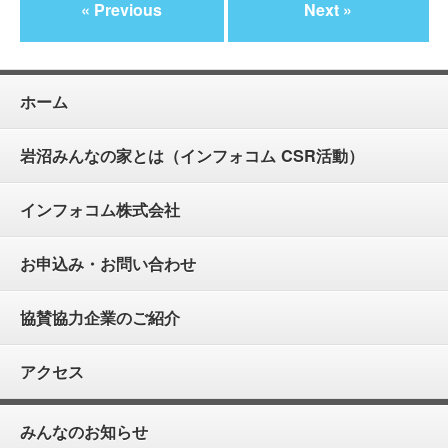
« Previous
Next »
ホーム
岩沼みんなの家とは（インフォコム CSR活動）
インフォコム株式会社
お申込み・お問い合わせ
協賛協力企業のご紹介
アクセス
みんなのお知らせ