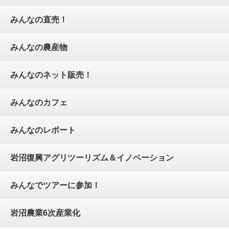
みんなの直売！
みんなの農産物
みんなのネット販売！
みんなのカフェ
みんなのレポート
岩沼復興アグリツーリズム＆イノベーション
みんなでツアーに参加！
岩沼農業6次産業化