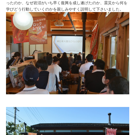
ったのか、なぜ岩沼がいち早く復興を成し遂げたのか、震災から何を
学びどう行動していくのかを親しみやすく説明して下さいました。