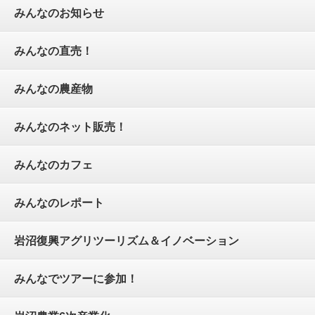
みんなのお知らせ
みんなの直売！
みんなの農産物
みんなのネット販売！
みんなのカフェ
みんなのレポート
岩沼復興アグリツーリズム＆イノベーション
みんなでツアーに参加！