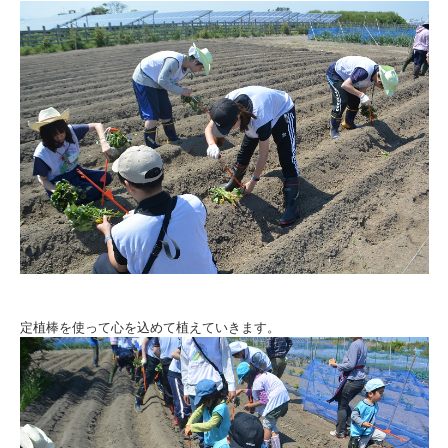
定植棒を使って心を込めて植えていきます。