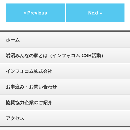
« Previous
Next »
ホーム
岩沼みんなの家とは（インフォコム CSR活動）
インフォコム株式会社
お申込み・お問い合わせ
協賛協力企業のご紹介
アクセス