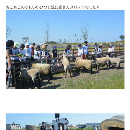
もこもこのかわいいひつじ達に皆さんメロメロでした♪