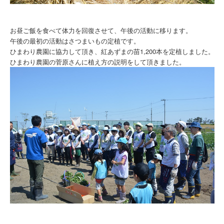
お昼ご飯を食べて体力を回復させて、午後の活動に移ります。
午後の最初の活動はさつまいもの定植です。
ひまわり農園に協力して頂き、紅あずまの苗1,
200本を定植しました。
ひまわり農園の菅原さんに植え方の説明をして頂きました。