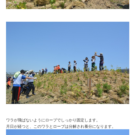
ワラが飛ばないようにロープでしっかり固定します。
月日が経つと、このワラとロープは分解され養分になります。