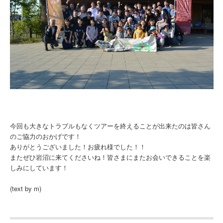
今回も大きなトラブルもなくツアーを終えることが出来たのは皆さん
のご協力のおかげです！
ありがとうございました！お疲れ様でした！！
またぜひ岩沼に来てくださいね！皆さまにまたお会いできることを楽
しみにしています！
(text by m)