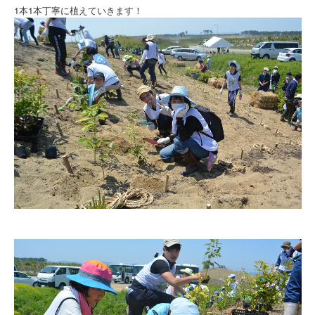
1本1本丁寧に植えていきます！