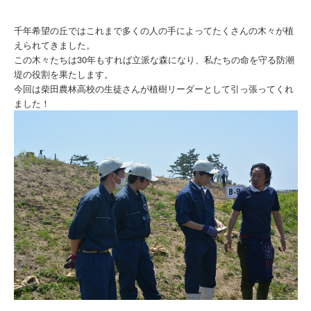
千年希望の丘ではこれまで多くの人の手によってたくさんの木々が植
えられてきました。
この木々たちは30年もすれば立派な森になり、私たちの命を守る防潮
堤の役割を果たします。
今回は柴田農林高校の生徒さんが植樹リーダーとして引っ張ってくれ
ました！