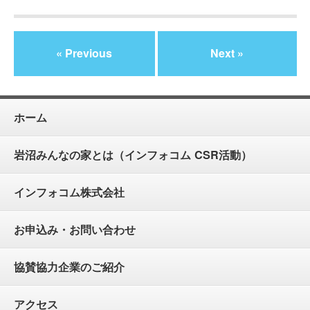
« Previous
Next »
ホーム
岩沼みんなの家とは（インフォコム CSR活動）
インフォコム株式会社
お申込み・お問い合わせ
協賛協力企業のご紹介
アクセス