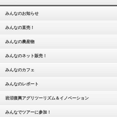
みんなのお知らせ
みんなの直売！
みんなの農産物
みんなのネット販売！
みんなのカフェ
みんなのレポート
岩沼復興アグリツーリズム＆イノベーション
みんなでツアーに参加！