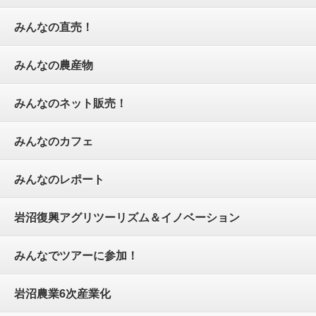
みんなの直売！
みんなの農産物
みんなのネット販売！
みんなのカフェ
みんなのレポート
岩沼復興アグリツーリズム＆イノベーション
みんなでツアーに参加！
岩沼農業6次産業化