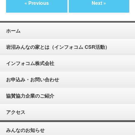
« Previous
Next »
ホーム
岩沼みんなの家とは（インフォコム CSR活動）
インフォコム株式会社
お申込み・お問い合わせ
協賛協力企業のご紹介
アクセス
みんなのお知らせ