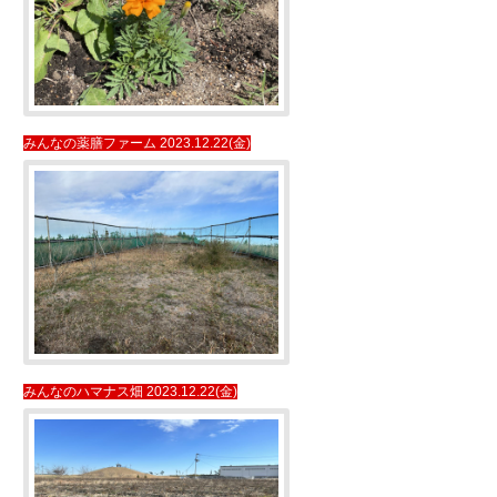
みんなの薬膳ファーム 2023.12.22(金)
みんなのハマナス畑 2023.12.22(金)