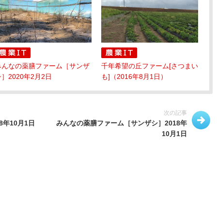
みんなの薬膳ファーム［サンザ
千年希望の丘ファーム[さつまい
］2020年2月2日
も]（2016年8月1日）
次の記事
年10月1日
みんなの薬膳ファーム［サンザシ］2018年
10月1日