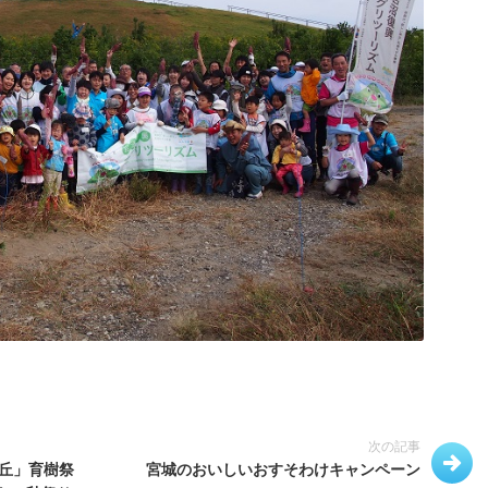
次の記事
の丘」育樹祭
宮城のおいしいおすそわけキャンペーン