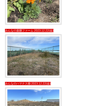
みんなの薬膳ファーム 2023.12.22(金)
みんなのハマナス畑 2023.12.22(金)