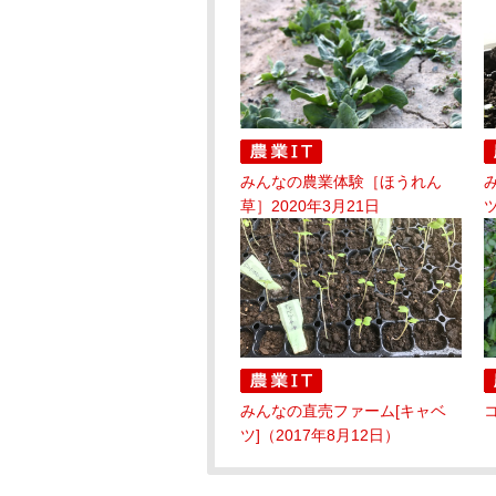
みんなの農業体験［ほうれん
草］2020年3月21日
ツ
みんなの直売ファーム[キャベ
ツ]（2017年8月12日）