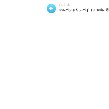
前の記事
マルバシャリンバイ（2018年9月