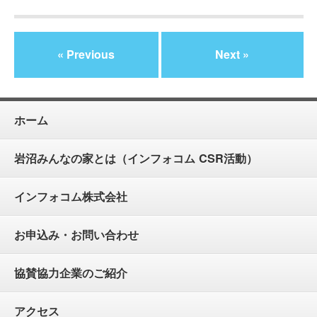
« Previous
Next »
ホーム
岩沼みんなの家とは（インフォコム CSR活動）
インフォコム株式会社
お申込み・お問い合わせ
協賛協力企業のご紹介
アクセス