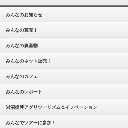
みんなのお知らせ
みんなの直売！
みんなの農産物
みんなのネット販売！
みんなのカフェ
みんなのレポート
岩沼復興アグリツーリズム＆イノベーション
みんなでツアーに参加！