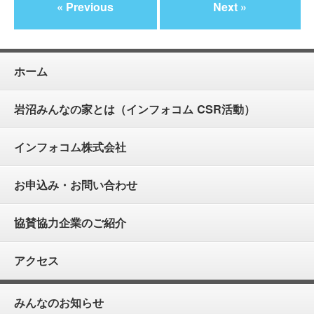
« Previous
Next »
ホーム
岩沼みんなの家とは（インフォコム CSR活動）
インフォコム株式会社
お申込み・お問い合わせ
協賛協力企業のご紹介
アクセス
みんなのお知らせ