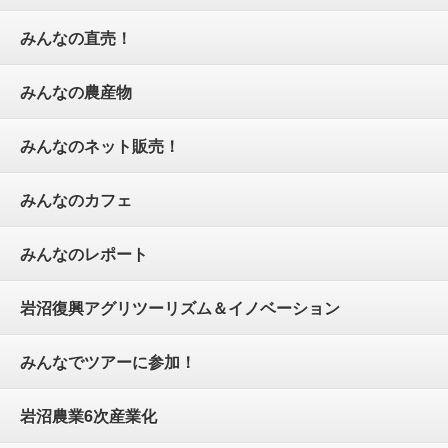
みんなの直売！
みんなの農産物
みんなのネット販売！
みんなのカフェ
みんなのレポート
岩沼復興アグリツーリズム＆イノベーション
みんなでツアーに参加！
岩沼農業6次産業化