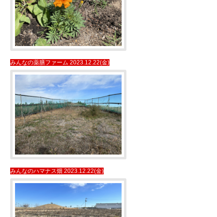
みんなの薬膳ファーム 2023.12.22(金)
みんなのハマナス畑 2023.12.22(金)