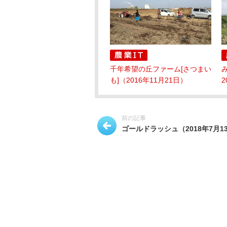
千年希望の丘ファーム[さつまい
も]（2016年11月21日）
2
前の記事
ゴールドラッシュ（2018年7月1