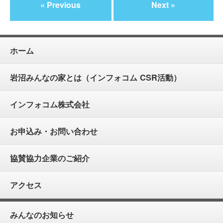
« Previous
Next »
ホーム
岩沼みんなの家とは（インフォコム CSR活動）
インフォコム株式会社
お申込み・お問い合わせ
協賛協力企業のご紹介
アクセス
みんなのお知らせ