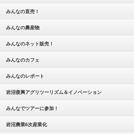
みんなの直売！
みんなの農産物
みんなのネット販売！
みんなのカフェ
みんなのレポート
岩沼復興アグリツーリズム＆イノベーション
みんなでツアーに参加！
岩沼農業6次産業化